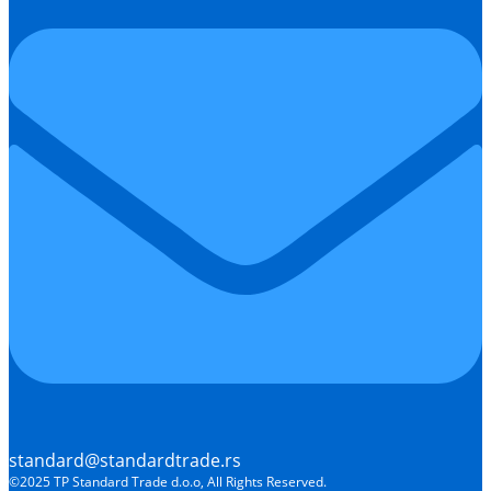
standard@standardtrade.rs
©2025 TP Standard Trade d.o.o, All Rights Reserved.