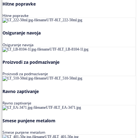
Hitne popravke
Hitne popravke
Osiguranje navoja
Osiguranje navoja
Proizvodi za podmazivanje
Proizvodi za podmazivanje
Ravno zaptivanje
Ravno zaptivanje
Smese punjene metalom
Smese punjene metalom