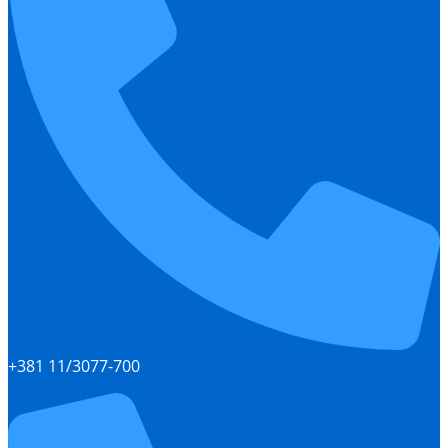
+381 11/3077-700