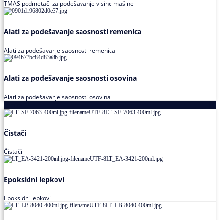
TMAS podmetači za podešavanje visine mašine
Alati za podešavanje saosnosti remenica
Alati za podešavanje saosnosti remenica
Alati za podešavanje saosnosti osovina
Alati za podešavanje saosnosti osovina
Loctite
Čistači
Čistači
Epoksidni lepkovi
Epoksidni lepkovi