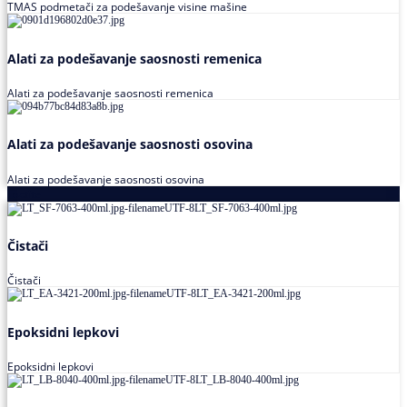
TMAS podmetači za podešavanje visine mašine
Alati za podešavanje saosnosti remenica
Alati za podešavanje saosnosti remenica
Alati za podešavanje saosnosti osovina
Alati za podešavanje saosnosti osovina
Loctite
Čistači
Čistači
Epoksidni lepkovi
Epoksidni lepkovi