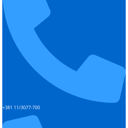
+381 11/3077-700