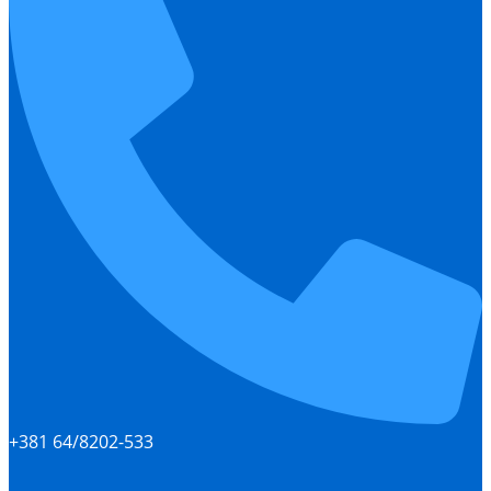
+381 64/8202-533