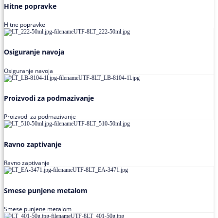
Hitne popravke
Hitne popravke
Osiguranje navoja
Osiguranje navoja
Proizvodi za podmazivanje
Proizvodi za podmazivanje
Ravno zaptivanje
Ravno zaptivanje
Smese punjene metalom
Smese punjene metalom