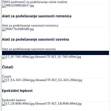
TMAS podmetači za podešavanje visine mašine
Alati za podešavanje saosnosti remenica
Alati za podešavanje saosnosti remenica
Alati za podešavanje saosnosti osovina
Alati za podešavanje saosnosti osovina
Loctite
Čistači
Čistači
Epoksidni lepkovi
Epoksidni lepkovi