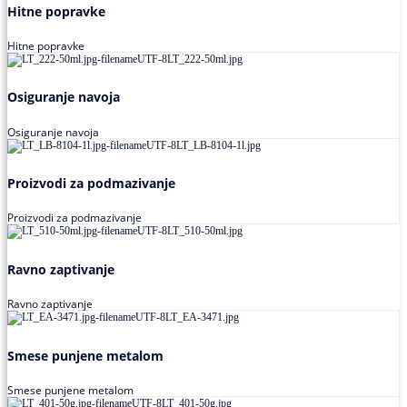
Hitne popravke
Hitne popravke
Osiguranje navoja
Osiguranje navoja
Proizvodi za podmazivanje
Proizvodi za podmazivanje
Ravno zaptivanje
Ravno zaptivanje
Smese punjene metalom
Smese punjene metalom