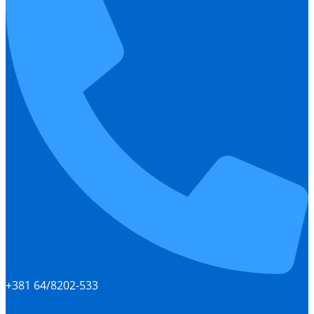
+381 64/8202-533