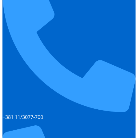
+381 11/3077-700