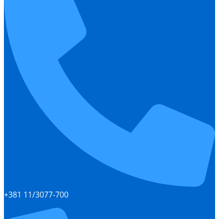
+381 11/3077-700