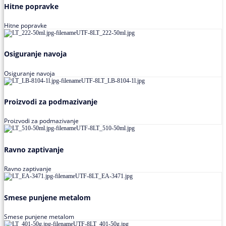
Hitne popravke
Hitne popravke
Osiguranje navoja
Osiguranje navoja
Proizvodi za podmazivanje
Proizvodi za podmazivanje
Ravno zaptivanje
Ravno zaptivanje
Smese punjene metalom
Smese punjene metalom