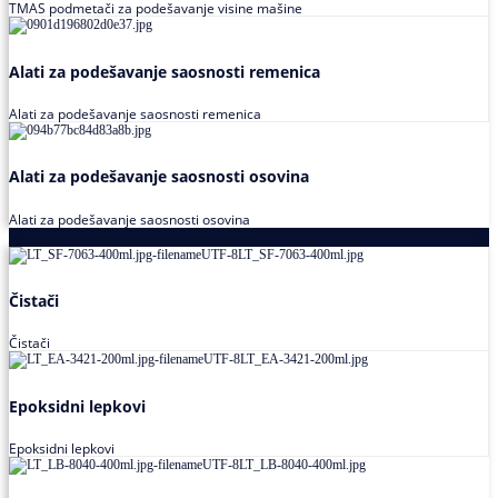
TMAS podmetači za podešavanje visine mašine
Alati za podešavanje saosnosti remenica
Alati za podešavanje saosnosti remenica
Alati za podešavanje saosnosti osovina
Alati za podešavanje saosnosti osovina
Loctite
Čistači
Čistači
Epoksidni lepkovi
Epoksidni lepkovi