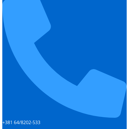
+381 64/8202-533