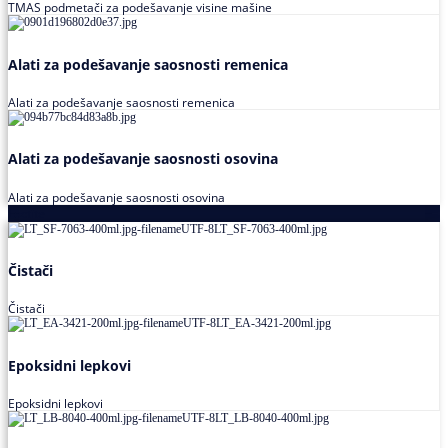
TMAS podmetači za podešavanje visine mašine
Alati za podešavanje saosnosti remenica
Alati za podešavanje saosnosti remenica
Alati za podešavanje saosnosti osovina
Alati za podešavanje saosnosti osovina
Loctite
Čistači
Čistači
Epoksidni lepkovi
Epoksidni lepkovi