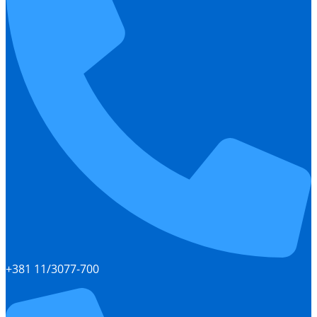
+381 11/3077-700