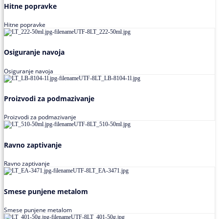
Hitne popravke
Hitne popravke
Osiguranje navoja
Osiguranje navoja
Proizvodi za podmazivanje
Proizvodi za podmazivanje
Ravno zaptivanje
Ravno zaptivanje
Smese punjene metalom
Smese punjene metalom