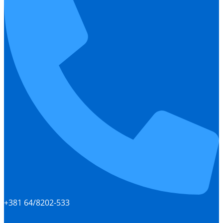
+381 64/8202-533