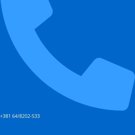
+381 64/8202-533