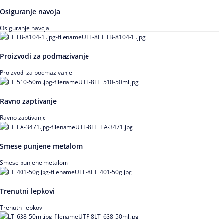
Osiguranje navoja
Osiguranje navoja
Proizvodi za podmazivanje
Proizvodi za podmazivanje
Ravno zaptivanje
Ravno zaptivanje
Smese punjene metalom
Smese punjene metalom
Trenutni lepkovi
Trenutni lepkovi