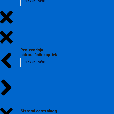
SAZNAJ VIŠE
Proizvodnja
hidrauličnih zaptivki
SAZNAJ VIŠE
Sistemi centralnog