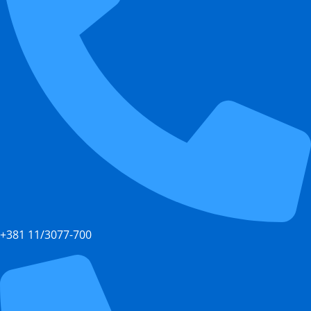
+381 11/3077-700