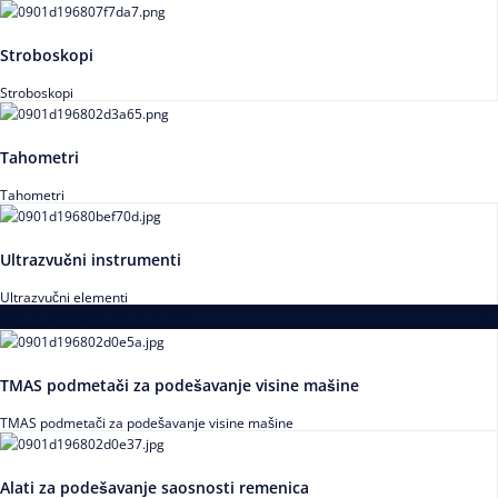
Stroboskopi
Stroboskopi
Tahometri
Tahometri
Ultrazvučni instrumenti
Ultrazvučni elementi
Alati za podešavanja saosnosti
TMAS podmetači za podešavanje visine mašine
TMAS podmetači za podešavanje visine mašine
Alati za podešavanje saosnosti remenica