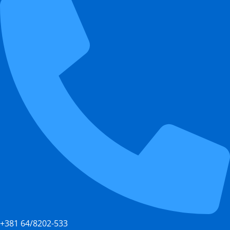
+381 64/8202-533