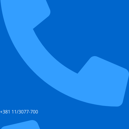
+381 11/3077-700