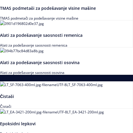
TMAS podmetači za podešavanje visine mašine
TMAS podmetači za podešavanje visine mašine
Alati za podešavanje saosnosti remenica
Alati za podešavanje saosnosti remenica
Alati za podešavanje saosnosti osovina
Alati za podešavanje saosnosti osovina
Loctite
Čistači
Čistači
Epoksidni lepkovi