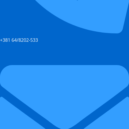
+381 64/8202-533