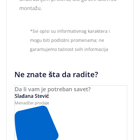
montažu.
*Svi opisi su informativnog karaktera i
mogu biti podložni promenama; ne
garantujemo tačnost svih informacija
Ne znate šta da radite?
Da li vam je potreban savet?
Slađana Stević
Menadžer prodaje