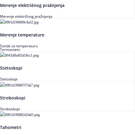
Merenje električnog pražnjenja
Merenje električnog pražnjenja
Merenje temperature
Sonde za temperaturu
Termometri
Stetoskopi
Stetoskopi
Stroboskopi
Stroboskopi
Tahometri