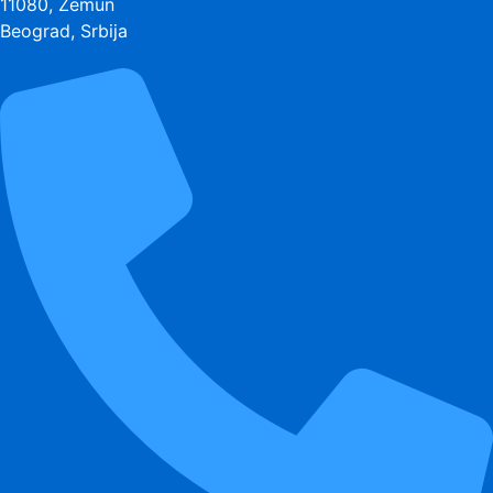
11080, Zemun
Beograd, Srbija