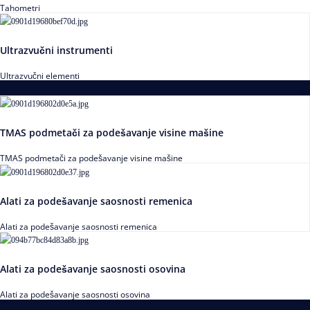
Tahometri
Ultrazvučni instrumenti
Ultrazvučni elementi
Alati za podešavanja saosnosti
TMAS podmetači za podešavanje visine mašine
TMAS podmetači za podešavanje visine mašine
Alati za podešavanje saosnosti remenica
Alati za podešavanje saosnosti remenica
Alati za podešavanje saosnosti osovina
Alati za podešavanje saosnosti osovina
Loctite