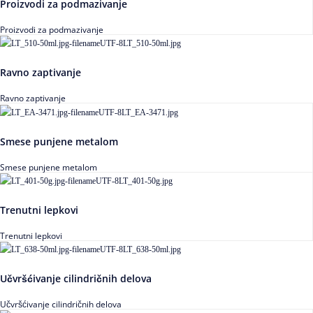
Proizvodi za podmazivanje
Proizvodi za podmazivanje
Ravno zaptivanje
Ravno zaptivanje
Smese punjene metalom
Smese punjene metalom
Trenutni lepkovi
Trenutni lepkovi
Učvršćivanje cilindričnih delova
Učvršćivanje cilindričnih delova