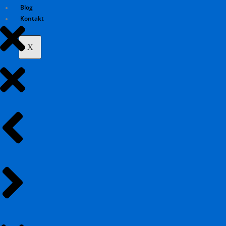
Blog
Kontakt
X