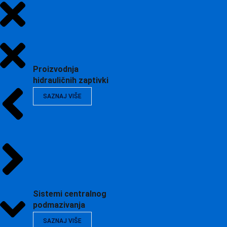
Proizvodnja
hidrauličnih zaptivki
SAZNAJ VIŠE
Sistemi centralnog
podmazivanja
SAZNAJ VIŠE