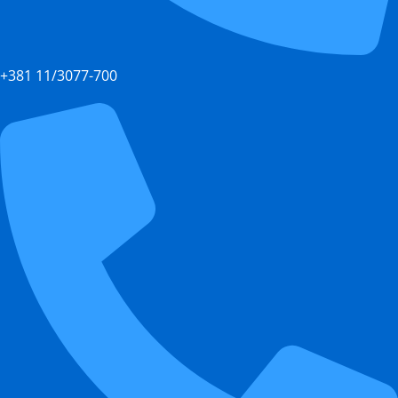
+381 11/3077-700