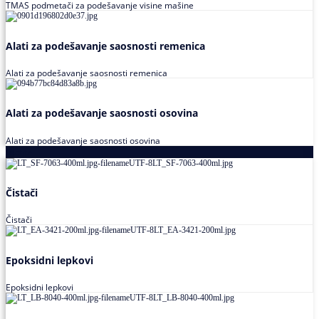
TMAS podmetači za podešavanje visine mašine
Alati za podešavanje saosnosti remenica
Alati za podešavanje saosnosti remenica
Alati za podešavanje saosnosti osovina
Alati za podešavanje saosnosti osovina
Loctite
Čistači
Čistači
Epoksidni lepkovi
Epoksidni lepkovi