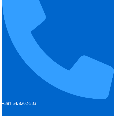
+381 64/8202-533