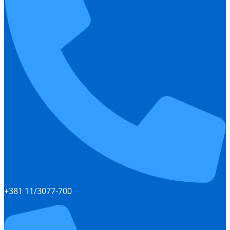
+381 11/3077-700