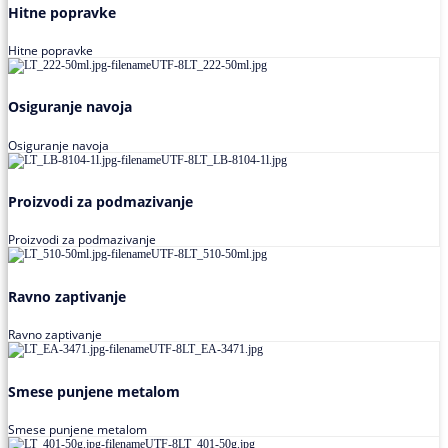
Hitne popravke
Hitne popravke
Osiguranje navoja
Osiguranje navoja
Proizvodi za podmazivanje
Proizvodi za podmazivanje
Ravno zaptivanje
Ravno zaptivanje
Smese punjene metalom
Smese punjene metalom