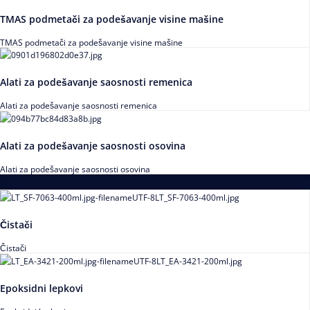
TMAS podmetači za podešavanje visine mašine
TMAS podmetači za podešavanje visine mašine
Alati za podešavanje saosnosti remenica
Alati za podešavanje saosnosti remenica
Alati za podešavanje saosnosti osovina
Alati za podešavanje saosnosti osovina
Loctite
Čistači
Čistači
Epoksidni lepkovi