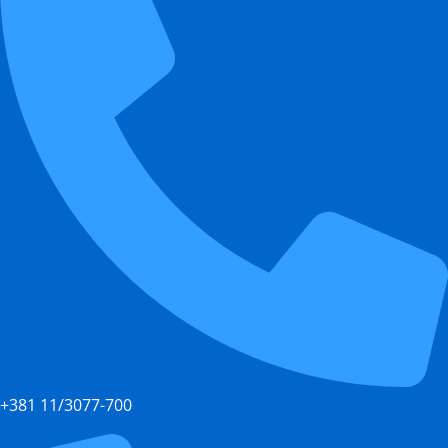
+381 11/3077-700