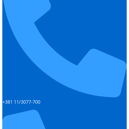
+381 11/3077-700