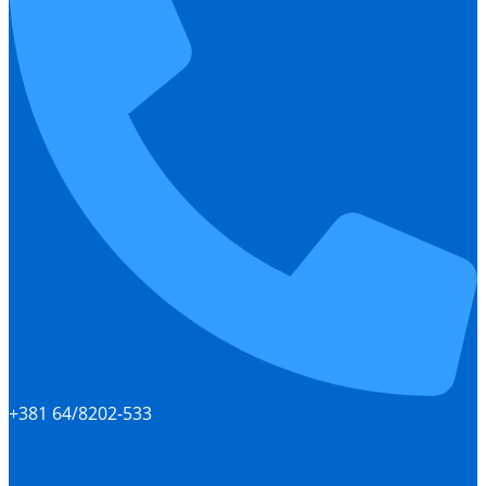
+381 64/8202-533