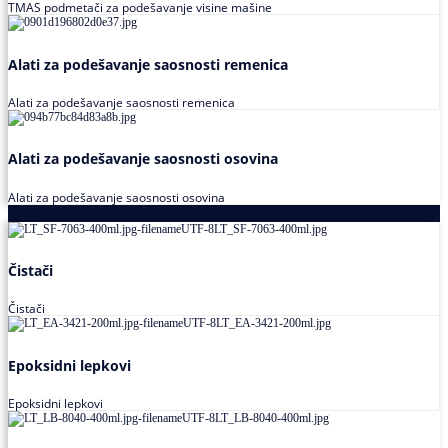
TMAS podmetači za podešavanje visine mašine
Alati za podešavanje saosnosti remenica
Alati za podešavanje saosnosti remenica
Alati za podešavanje saosnosti osovina
Alati za podešavanje saosnosti osovina
Loctite
Čistači
Čistači
Epoksidni lepkovi
Epoksidni lepkovi