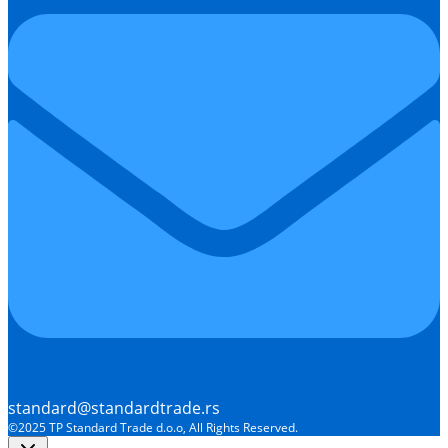
standard@standardtrade.rs
©2025 TP Standard Trade d.o.o, All Rights Reserved.