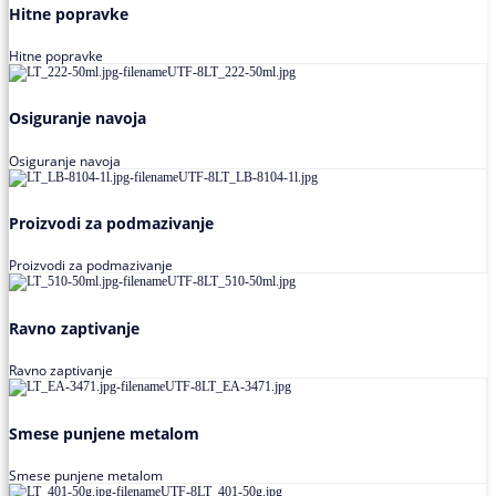
Hitne popravke
Hitne popravke
Osiguranje navoja
Osiguranje navoja
Proizvodi za podmazivanje
Proizvodi za podmazivanje
Ravno zaptivanje
Ravno zaptivanje
Smese punjene metalom
Smese punjene metalom