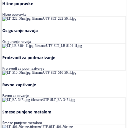
Hitne popravke
Hitne popravke
Osiguranje navoja
Osiguranje navoja
Proizvodi za podmazivanje
Proizvodi za podmazivanje
Ravno zaptivanje
Ravno zaptivanje
Smese punjene metalom
Smese punjene metalom