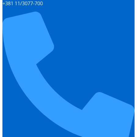
+381 11/3077-700