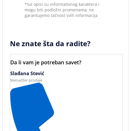
*Svi opisi su informativnog karaktera i
mogu biti podložni promenama; ne
garantujemo tačnost svih informacija
Ne znate šta da radite?
Da li vam je potreban savet?
Slađana Stević
Menadžer prodaje