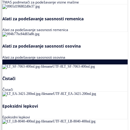
TMAS podmetači za podešavanje visine mašine
Alati za podešavanje saosnosti remenica
Alati za podešavanje saosnosti remenica
Alati za podešavanje saosnosti osovina
Alati za podešavanje saosnosti osovina
Loctite
Čistači
Čistači
Epoksidni lepkovi
Epoksidni lepkovi