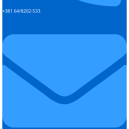
+381 64/8202-533