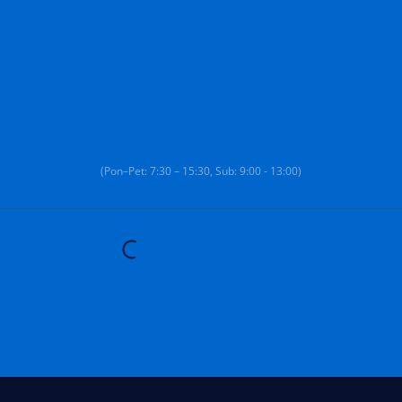
(Pon–Pet: 7:30 – 15:30, Sub: 9:00 - 13:00)