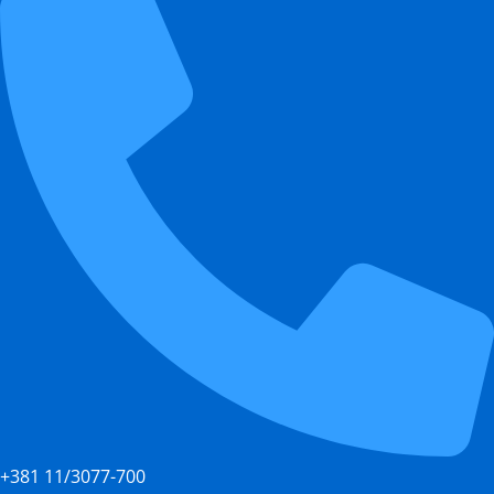
+381 11/3077-700