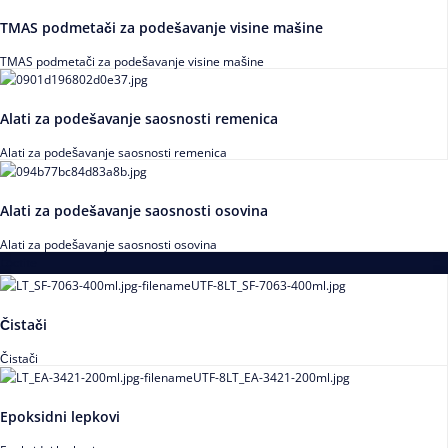
TMAS podmetači za podešavanje visine mašine
TMAS podmetači za podešavanje visine mašine
Alati za podešavanje saosnosti remenica
Alati za podešavanje saosnosti remenica
Alati za podešavanje saosnosti osovina
Alati za podešavanje saosnosti osovina
Loctite
Čistači
Čistači
Epoksidni lepkovi