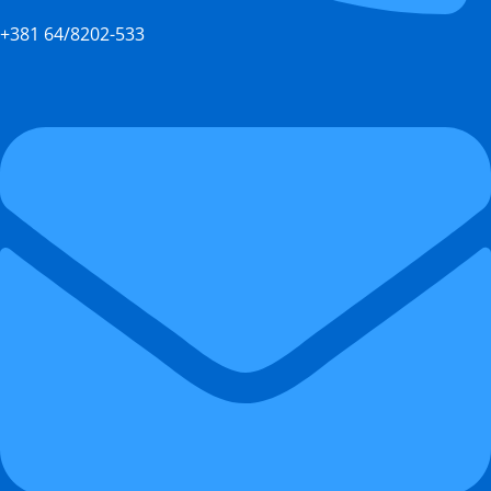
+381 64/8202-533