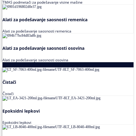
TMAS podmetači za podešavanje visine mašine
Alati za podešavanje saosnosti remenica
Alati za podešavanje saosnosti remenica
Alati za podešavanje saosnosti osovina
Alati za podešavanje saosnosti osovina
Loctite
Čistači
Čistači
Epoksidni lepkovi
Epoksidni lepkovi