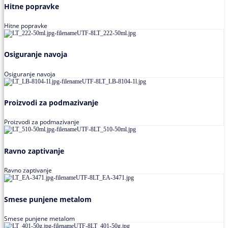
Hitne popravke
Hitne popravke
Osiguranje navoja
Osiguranje navoja
Proizvodi za podmazivanje
Proizvodi za podmazivanje
Ravno zaptivanje
Ravno zaptivanje
Smese punjene metalom
Smese punjene metalom