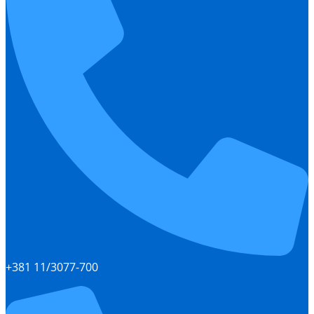
+381 11/3077-700