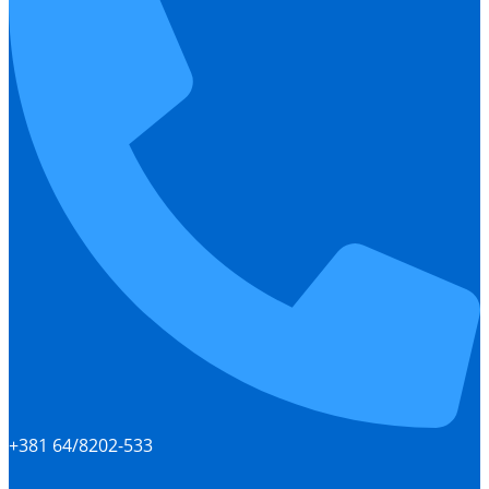
+381 64/8202-533