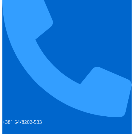
+381 64/8202-533