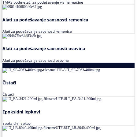
TMAS podmetači za podešavanje visine mašine
Alati za podešavanje saosnosti remenica
Alati za podešavanje saosnosti remenica
Alati za podešavanje saosnosti osovina
Alati za podešavanje saosnosti osovina
Loctite
Čistači
Čistači
Epoksidni lepkovi
Epoksidni lepkovi