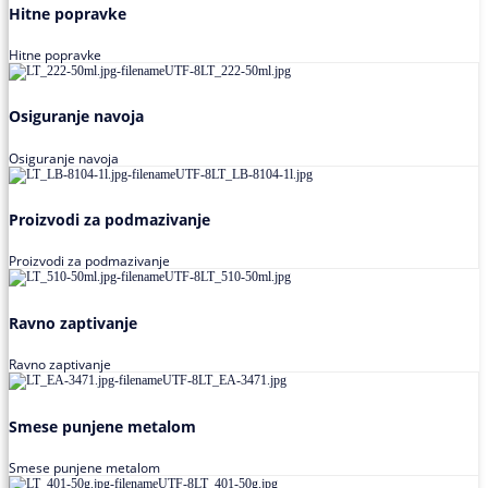
Hitne popravke
Hitne popravke
Osiguranje navoja
Osiguranje navoja
Proizvodi za podmazivanje
Proizvodi za podmazivanje
Ravno zaptivanje
Ravno zaptivanje
Smese punjene metalom
Smese punjene metalom