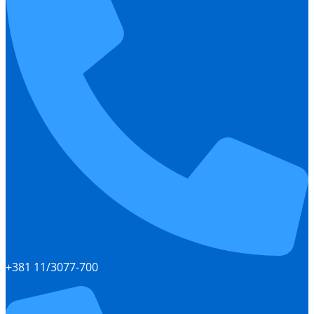
+381 11/3077-700