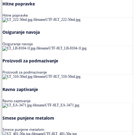
Hitne popravke
Hitne popravke
Osiguranje navoja
Osiguranje navoja
Proizvodi za podmazivanje
Proizvodi za podmazivanje
Ravno zaptivanje
Ravno zaptivanje
Smese punjene metalom
Smese punjene metalom