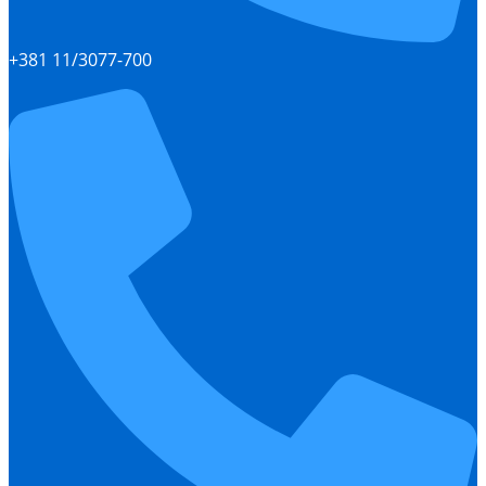
+381 11/3077-700