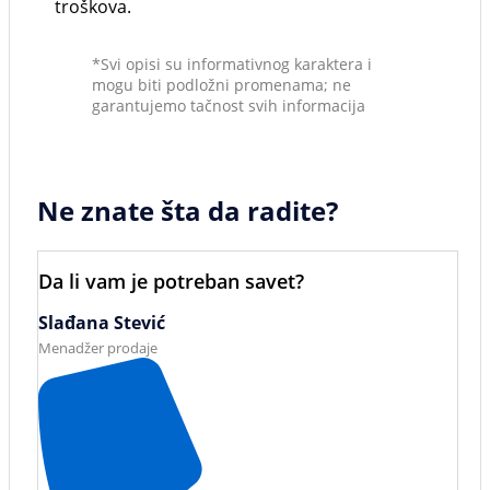
troškova.
*Svi opisi su informativnog karaktera i
mogu biti podložni promenama; ne
garantujemo tačnost svih informacija
Ne znate šta da radite?
Da li vam je potreban savet?
Slađana Stević
Menadžer prodaje