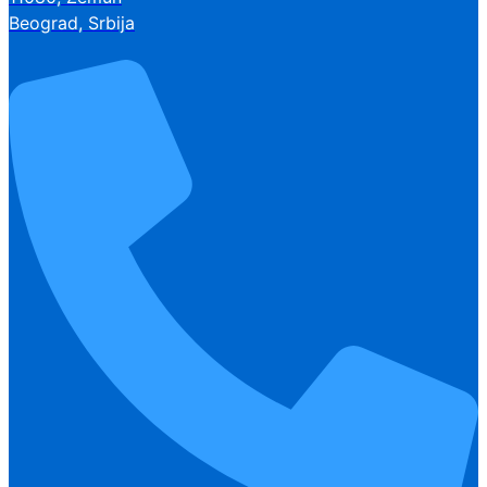
Beograd, Srbija