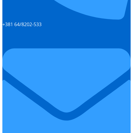
+381 64/8202-533