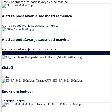
TMAS podmetači za podešavanje visine mašine
Alati za podešavanje saosnosti remenica
Alati za podešavanje saosnosti remenica
Alati za podešavanje saosnosti osovina
Alati za podešavanje saosnosti osovina
Loctite
Čistači
Čistači
Epoksidni lepkovi
Epoksidni lepkovi