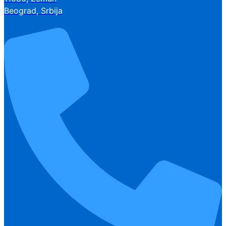
Beograd, Srbija