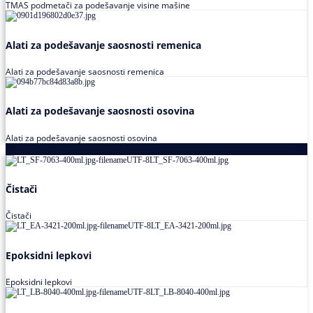
TMAS podmetači za podešavanje visine mašine
Alati za podešavanje saosnosti remenica
Alati za podešavanje saosnosti remenica
Alati za podešavanje saosnosti osovina
Alati za podešavanje saosnosti osovina
Loctite
Čistači
Čistači
Epoksidni lepkovi
Epoksidni lepkovi