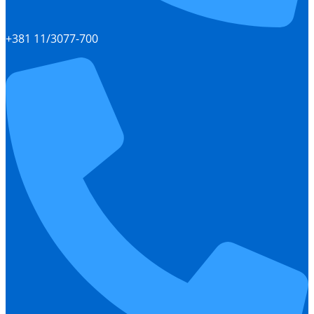
+381 11/3077-700