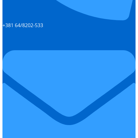
+381 64/8202-533