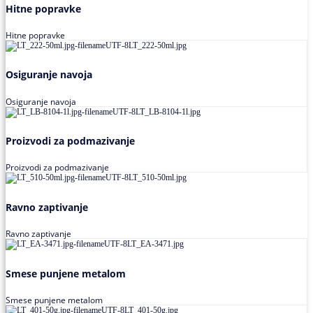
Hitne popravke
Hitne popravke
Osiguranje navoja
Osiguranje navoja
Proizvodi za podmazivanje
Proizvodi za podmazivanje
Ravno zaptivanje
Ravno zaptivanje
Smese punjene metalom
Smese punjene metalom