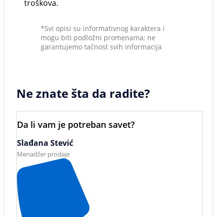
troškova.
*Svi opisi su informativnog karaktera i
mogu biti podložni promenama; ne
garantujemo tačnost svih informacija
Ne znate šta da radite?
Da li vam je potreban savet?
Slađana Stević
Menadžer prodaje