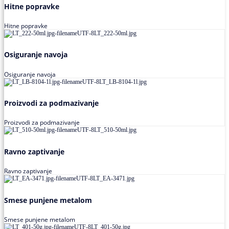
Hitne popravke
Hitne popravke
Osiguranje navoja
Osiguranje navoja
Proizvodi za podmazivanje
Proizvodi za podmazivanje
Ravno zaptivanje
Ravno zaptivanje
Smese punjene metalom
Smese punjene metalom