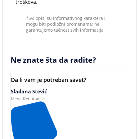
troškova.
*Svi opisi su informativnog karaktera i
mogu biti podložni promenama; ne
garantujemo tačnost svih informacija
Ne znate šta da radite?
Da li vam je potreban savet?
Slađana Stević
Menadžer prodaje