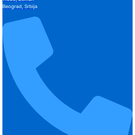
Beograd, Srbija