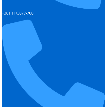
+381 11/3077-700