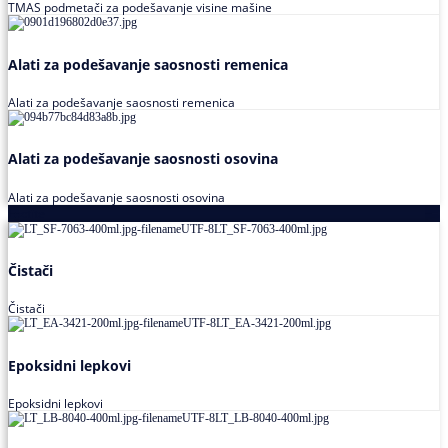
TMAS podmetači za podešavanje visine mašine
Alati za podešavanje saosnosti remenica
Alati za podešavanje saosnosti remenica
Alati za podešavanje saosnosti osovina
Alati za podešavanje saosnosti osovina
Loctite
Čistači
Čistači
Epoksidni lepkovi
Epoksidni lepkovi