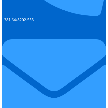
+381 64/8202-533