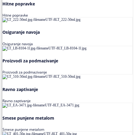
Hitne popravke
Hitne popravke
Osiguranje navoja
Osiguranje navoja
Proizvodi za podmazivanje
Proizvodi za podmazivanje
Ravno zaptivanje
Ravno zaptivanje
Smese punjene metalom
Smese punjene metalom