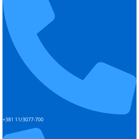
+381 11/3077-700