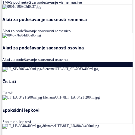
TMAS podmetači za podešavanje visine mašine
Alati za podešavanje saosnosti remenica
Alati za podešavanje saosnosti remenica
Alati za podešavanje saosnosti osovina
Alati za podešavanje saosnosti osovina
Loctite
Čistači
Čistači
Epoksidni lepkovi
Epoksidni lepkovi