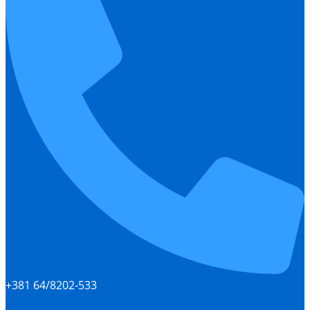
+381 64/8202-533