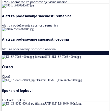
TMAS podmetači za podešavanje visine mašine
Alati za podešavanje saosnosti remenica
Alati za podešavanje saosnosti remenica
Alati za podešavanje saosnosti osovina
Alati za podešavanje saosnosti osovina
Loctite
Čistači
Čistači
Epoksidni lepkovi
Epoksidni lepkovi