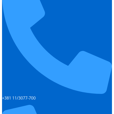
+381 11/3077-700