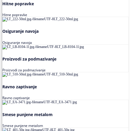
Hitne popravke
Hitne popravke
Osiguranje navoja
Osiguranje navoja
Proizvodi za podmazivanje
Proizvodi za podmazivanje
Ravno zaptivanje
Ravno zaptivanje
Smese punjene metalom
Smese punjene metalom