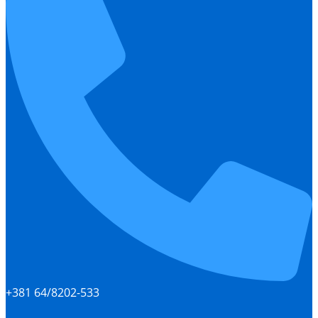
+381 64/8202-533