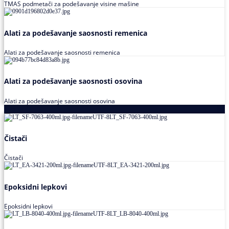
TMAS podmetači za podešavanje visine mašine
Alati za podešavanje saosnosti remenica
Alati za podešavanje saosnosti remenica
Alati za podešavanje saosnosti osovina
Alati za podešavanje saosnosti osovina
Loctite
Čistači
Čistači
Epoksidni lepkovi
Epoksidni lepkovi