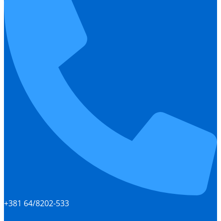
+381 64/8202-533