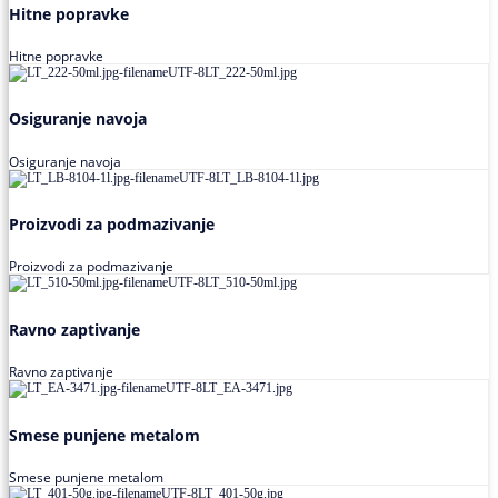
Hitne popravke
Hitne popravke
Osiguranje navoja
Osiguranje navoja
Proizvodi za podmazivanje
Proizvodi za podmazivanje
Ravno zaptivanje
Ravno zaptivanje
Smese punjene metalom
Smese punjene metalom