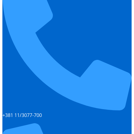
+381 11/3077-700