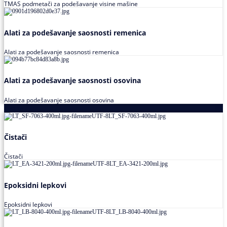
TMAS podmetači za podešavanje visine mašine
Alati za podešavanje saosnosti remenica
Alati za podešavanje saosnosti remenica
Alati za podešavanje saosnosti osovina
Alati za podešavanje saosnosti osovina
Loctite
Čistači
Čistači
Epoksidni lepkovi
Epoksidni lepkovi