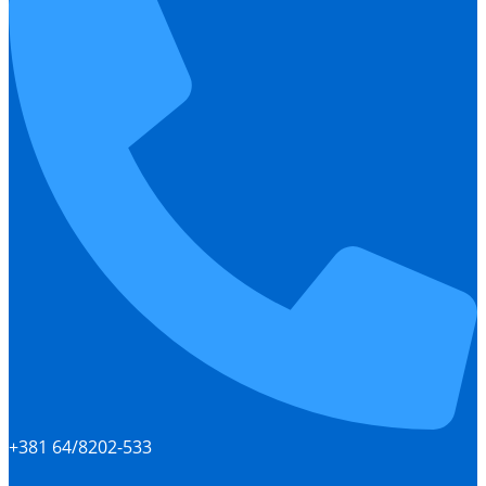
+381 64/8202-533