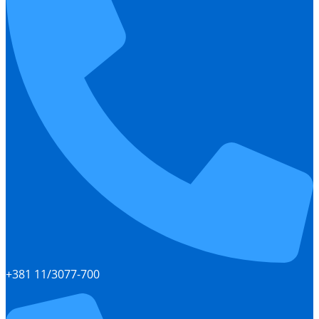
+381 11/3077-700