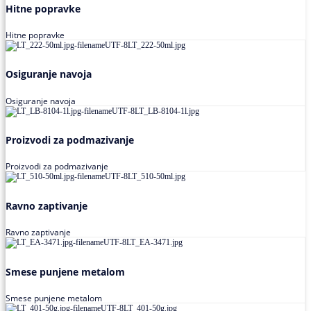
Hitne popravke
Hitne popravke
Osiguranje navoja
Osiguranje navoja
Proizvodi za podmazivanje
Proizvodi za podmazivanje
Ravno zaptivanje
Ravno zaptivanje
Smese punjene metalom
Smese punjene metalom