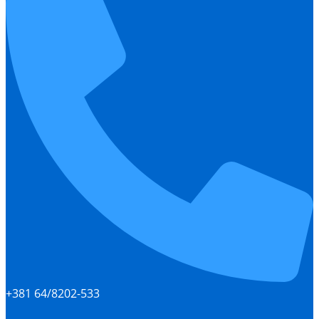
+381 64/8202-533