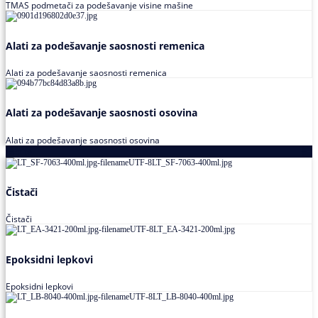
TMAS podmetači za podešavanje visine mašine
Alati za podešavanje saosnosti remenica
Alati za podešavanje saosnosti remenica
Alati za podešavanje saosnosti osovina
Alati za podešavanje saosnosti osovina
Loctite
Čistači
Čistači
Epoksidni lepkovi
Epoksidni lepkovi