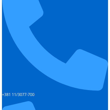
+381 11/3077-700