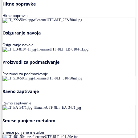
Hitne popravke
Hitne popravke
Osiguranje navoja
Osiguranje navoja
Proizvodi za podmazivanje
Proizvodi za podmazivanje
Ravno zaptivanje
Ravno zaptivanje
Smese punjene metalom
Smese punjene metalom