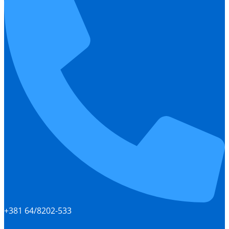
+381 64/8202-533