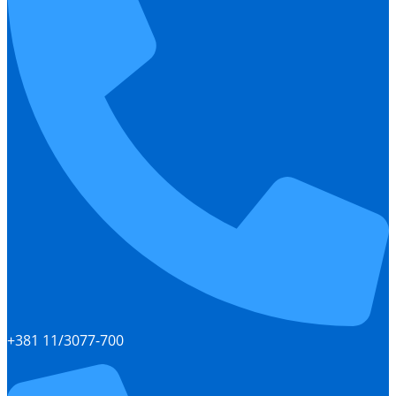
+381 11/3077-700