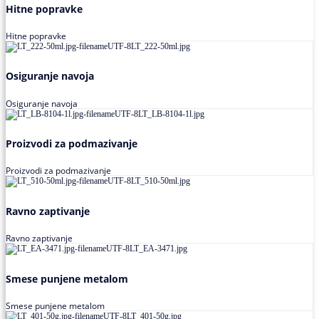
Hitne popravke
Hitne popravke
Osiguranje navoja
Osiguranje navoja
Proizvodi za podmazivanje
Proizvodi za podmazivanje
Ravno zaptivanje
Ravno zaptivanje
Smese punjene metalom
Smese punjene metalom