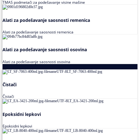
TMAS podmetači za podešavanje visine mašine
Alati za podešavanje saosnosti remenica
Alati za podešavanje saosnosti remenica
Alati za podešavanje saosnosti osovina
Alati za podešavanje saosnosti osovina
Loctite
Čistači
Čistači
Epoksidni lepkovi
Epoksidni lepkovi