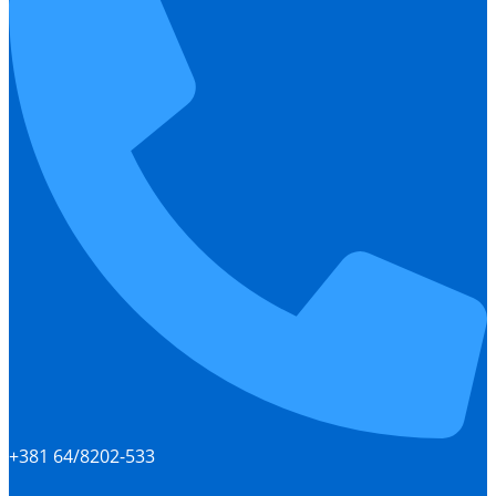
+381 64/8202-533