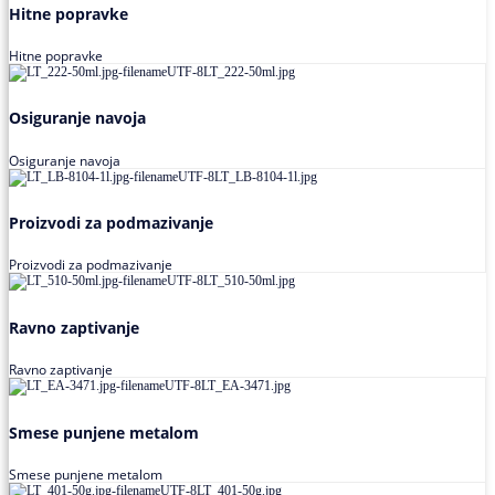
Hitne popravke
Hitne popravke
Osiguranje navoja
Osiguranje navoja
Proizvodi za podmazivanje
Proizvodi za podmazivanje
Ravno zaptivanje
Ravno zaptivanje
Smese punjene metalom
Smese punjene metalom