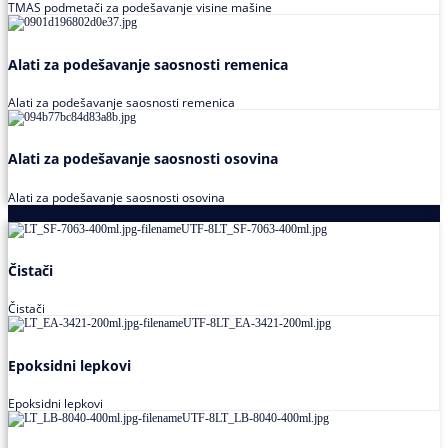
TMAS podmetači za podešavanje visine mašine
Alati za podešavanje saosnosti remenica
Alati za podešavanje saosnosti remenica
Alati za podešavanje saosnosti osovina
Alati za podešavanje saosnosti osovina
Loctite
Čistači
Čistači
Epoksidni lepkovi
Epoksidni lepkovi