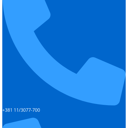
+381 11/3077-700