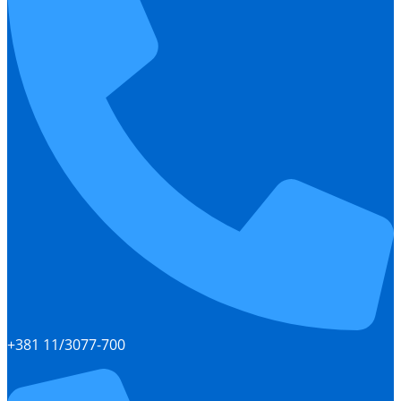
+381 11/3077-700