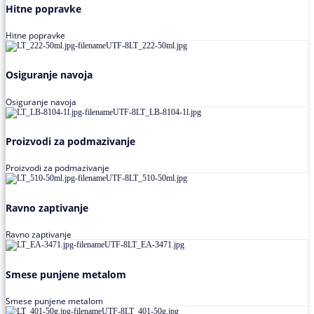
Hitne popravke
Hitne popravke
Osiguranje navoja
Osiguranje navoja
Proizvodi za podmazivanje
Proizvodi za podmazivanje
Ravno zaptivanje
Ravno zaptivanje
Smese punjene metalom
Smese punjene metalom