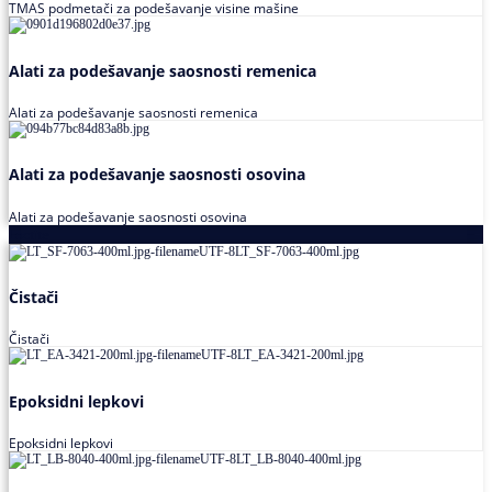
TMAS podmetači za podešavanje visine mašine
Alati za podešavanje saosnosti remenica
Alati za podešavanje saosnosti remenica
Alati za podešavanje saosnosti osovina
Alati za podešavanje saosnosti osovina
Loctite
Čistači
Čistači
Epoksidni lepkovi
Epoksidni lepkovi