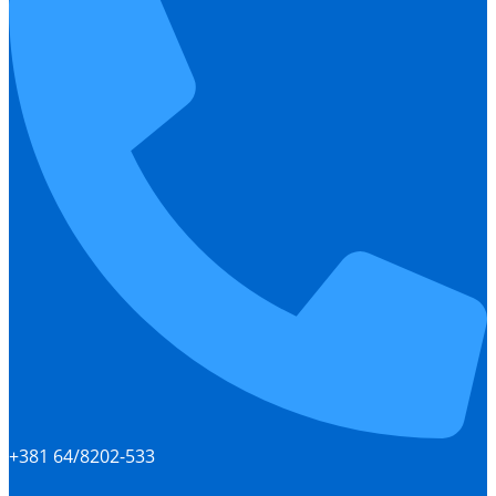
+381 64/8202-533