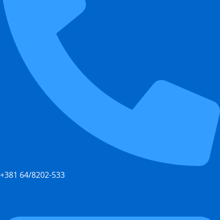
+381 64/8202-533