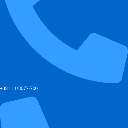
+381 11/3077-700