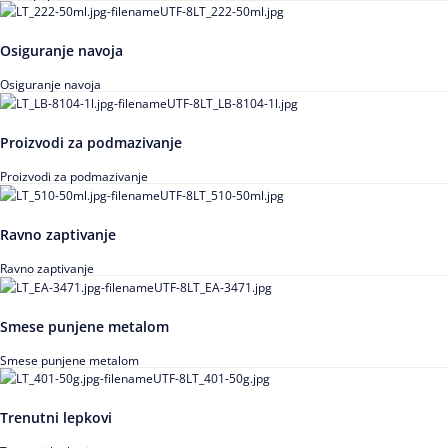
Osiguranje navoja
Osiguranje navoja
Proizvodi za podmazivanje
Proizvodi za podmazivanje
Ravno zaptivanje
Ravno zaptivanje
Smese punjene metalom
Smese punjene metalom
Trenutni lepkovi