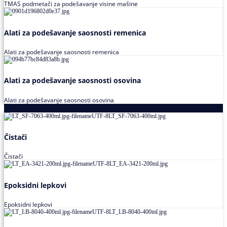
TMAS podmetači za podešavanje visine mašine
Alati za podešavanje saosnosti remenica
Alati za podešavanje saosnosti remenica
Alati za podešavanje saosnosti osovina
Alati za podešavanje saosnosti osovina
Loctite
Čistači
Čistači
Epoksidni lepkovi
Epoksidni lepkovi