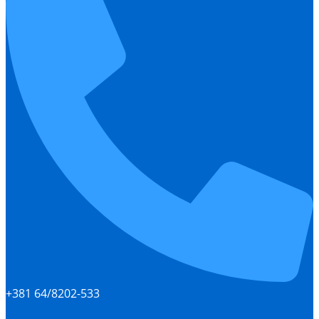
+381 64/8202-533