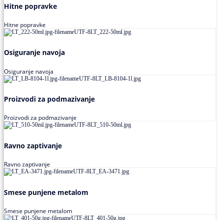
Hitne popravke
Hitne popravke
Osiguranje navoja
Osiguranje navoja
Proizvodi za podmazivanje
Proizvodi za podmazivanje
Ravno zaptivanje
Ravno zaptivanje
Smese punjene metalom
Smese punjene metalom