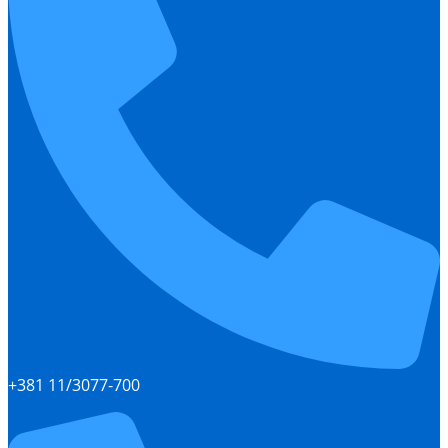
+381 11/3077-700