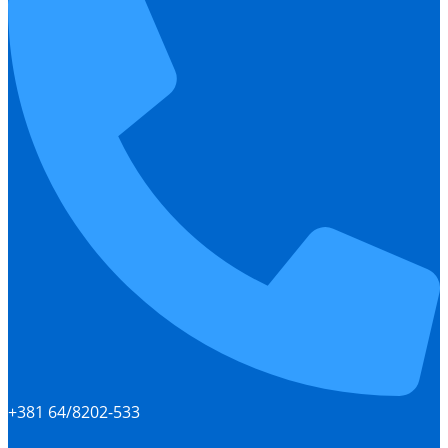
+381 64/8202-533