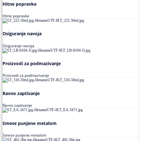
Hitne popravke
Hitne popravke
Osiguranje navoja
Osiguranje navoja
Proizvodi za podmazivanje
Proizvodi za podmazivanje
Ravno zaptivanje
Ravno zaptivanje
Smese punjene metalom
Smese punjene metalom