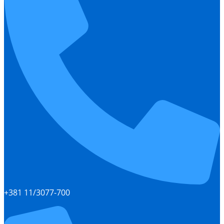
+381 11/3077-700