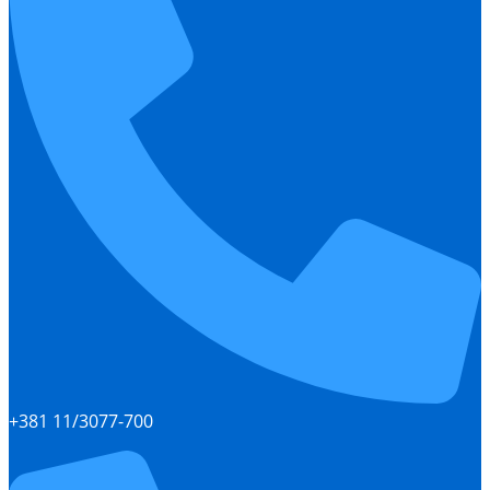
+381 11/3077-700