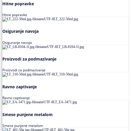
Hitne popravke
Hitne popravke
Osiguranje navoja
Osiguranje navoja
Proizvodi za podmazivanje
Proizvodi za podmazivanje
Ravno zaptivanje
Ravno zaptivanje
Smese punjene metalom
Smese punjene metalom