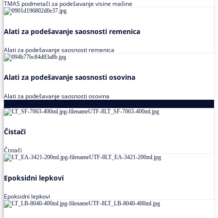
TMAS podmetači za podešavanje visine mašine
Alati za podešavanje saosnosti remenica
Alati za podešavanje saosnosti remenica
Alati za podešavanje saosnosti osovina
Alati za podešavanje saosnosti osovina
Loctite
Čistači
Čistači
Epoksidni lepkovi
Epoksidni lepkovi