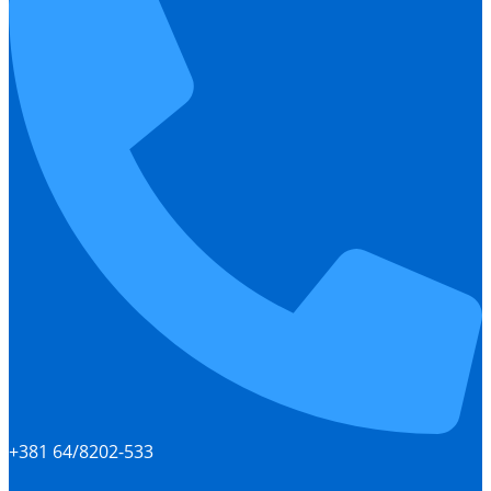
+381 64/8202-533