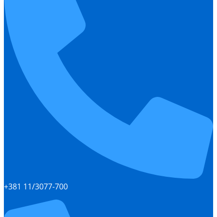
+381 11/3077-700