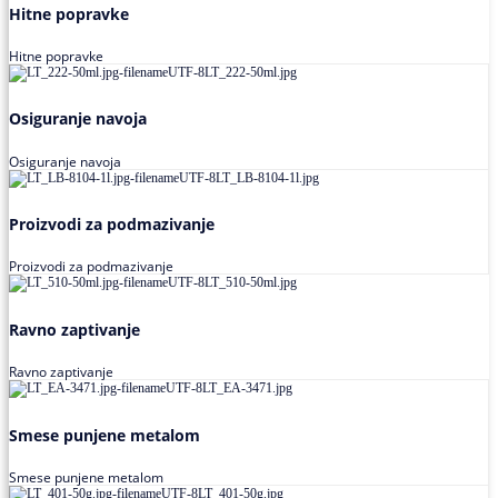
Hitne popravke
Hitne popravke
Osiguranje navoja
Osiguranje navoja
Proizvodi za podmazivanje
Proizvodi za podmazivanje
Ravno zaptivanje
Ravno zaptivanje
Smese punjene metalom
Smese punjene metalom