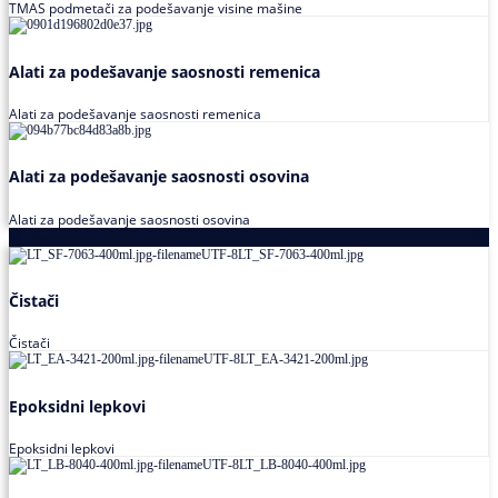
TMAS podmetači za podešavanje visine mašine
Alati za podešavanje saosnosti remenica
Alati za podešavanje saosnosti remenica
Alati za podešavanje saosnosti osovina
Alati za podešavanje saosnosti osovina
Loctite
Čistači
Čistači
Epoksidni lepkovi
Epoksidni lepkovi