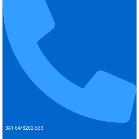
+381 64/8202-533