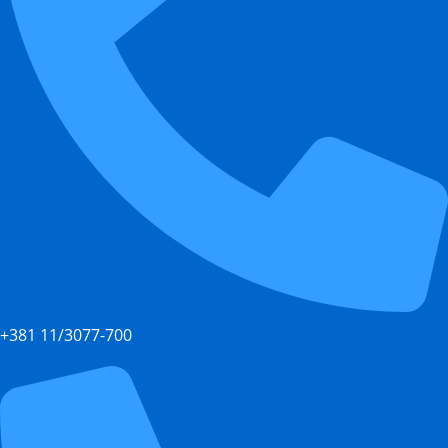
+381 11/3077-700