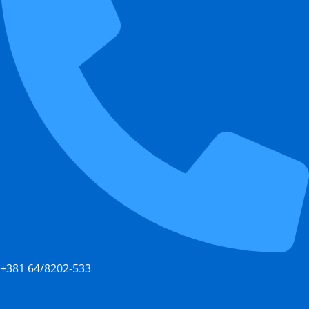
+381 64/8202-533