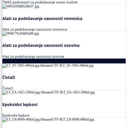
TMAS podmetači za podešavanje visine mašine
Alati za podešavanje saosnosti remenica
Alati za podešavanje saosnosti remenica
Alati za podešavanje saosnosti osovina
Alati za podešavanje saosnosti osovina
Loctite
Čistači
Čistači
Epoksidni lepkovi
Epoksidni lepkovi