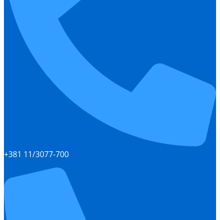
+381 11/3077-700