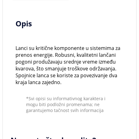
Opis
Lanci su kritične komponente u sistemima za
prenos energije. Robusni, kvalitetni lančani
pogoni produžavaju srednje vreme između
kvarova, što smanjuje troškove održavanja.
Spojnice lanca se koriste za povezivanje dva
kraja lanca zajedno.
*Svi opisi su informativnog karaktera i
mogu biti podložni promenama; ne
garantujemo tačnost svih informacija