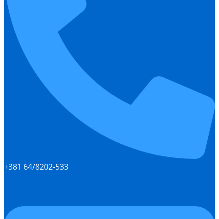
+381 64/8202-533