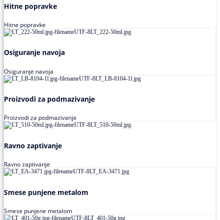
Hitne popravke
Hitne popravke
Osiguranje navoja
Osiguranje navoja
Proizvodi za podmazivanje
Proizvodi za podmazivanje
Ravno zaptivanje
Ravno zaptivanje
Smese punjene metalom
Smese punjene metalom