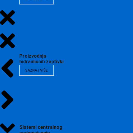
Proizvodnja
hidrauličnih zaptivki
SAZNAJ VIŠE
Sistemi centralnog
podmazivanja