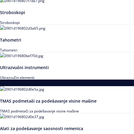
Stroboskopi
Stroboskopi
Tahometri
Tahometri
Ultrazvučni instrumenti
Ultrazvučni elementi
Alati za podešavanja saosnosti
TMAS podmetači za podešavanje visine mašine
TMAS podmetači za podešavanje visine mašine
Alati za podešavanje saosnosti remenica