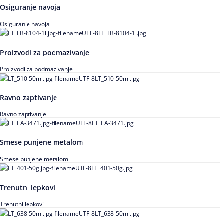
Osiguranje navoja
Osiguranje navoja
Proizvodi za podmazivanje
Proizvodi za podmazivanje
Ravno zaptivanje
Ravno zaptivanje
Smese punjene metalom
Smese punjene metalom
Trenutni lepkovi
Trenutni lepkovi