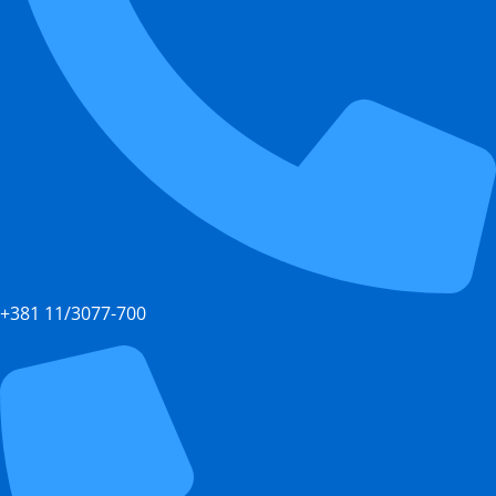
+381 11/3077-700