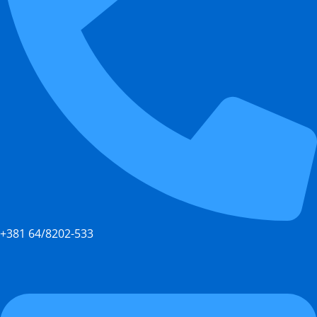
+381 64/8202-533