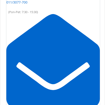
011/3077-700
(Pon-Pet: 7:30 - 15:30)