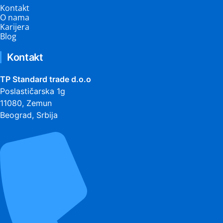
Kontakt
O nama
Karijera
Blog
Kontakt
TP Standard trade d.o.o
Poslastičarska 1g
11080, Zemun
Beograd, Srbija