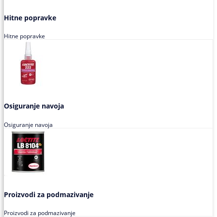
Hitne popravke
Hitne popravke
Osiguranje navoja
Osiguranje navoja
Proizvodi za podmazivanje
Proizvodi za podmazivanje