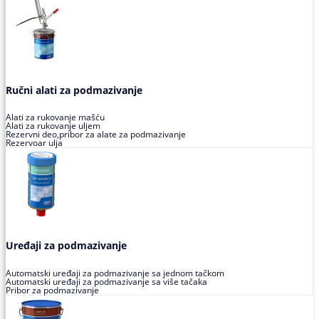
Ručni alati za podmazivanje
Alati za rukovanje mašću
Alati za rukovanje uljem
Rezervni deo,pribor za alate za podmazivanje
Rezervoar ulja
Uređaji za podmazivanje
Automatski uređaji za podmazivanje sa jednom tačkom
Automatski uređaji za podmazivanje sa više tačaka
Pribor za podmazivanje