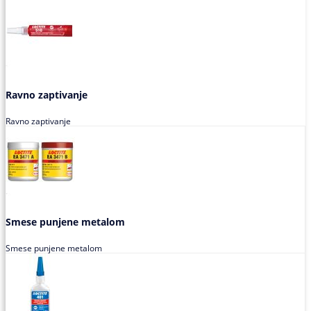
Ravno zaptivanje
Ravno zaptivanje
Smese punjene metalom
Smese punjene metalom