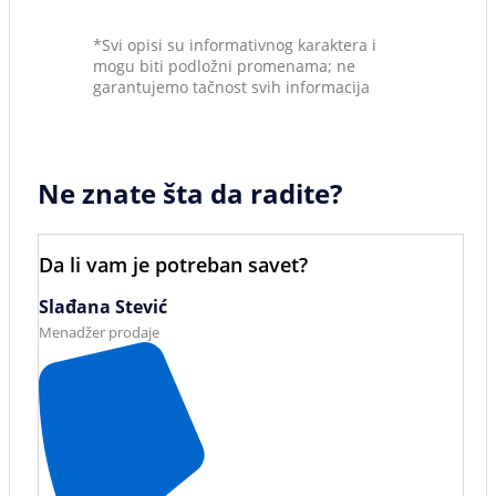
*Svi opisi su informativnog karaktera i
mogu biti podložni promenama; ne
garantujemo tačnost svih informacija
Ne znate šta da radite?
Da li vam je potreban savet?
Slađana Stević
Menadžer prodaje