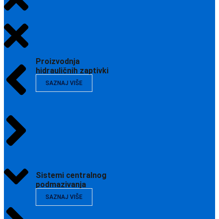
Proizvodnja
hidrauličnih zaptivki
SAZNAJ VIŠE
Sistemi centralnog
podmazivanja
SAZNAJ VIŠE