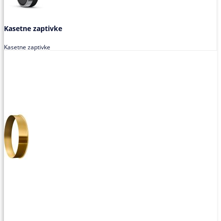
Kasetne zaptivke
Kasetne zaptivke