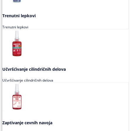
Trenutni lepkovi
Trenutni lepkovi
Učvršćivanje cilindričnih delova
Učvršćivanje cilindričnih delova
Zaptivanje cevnih navoja