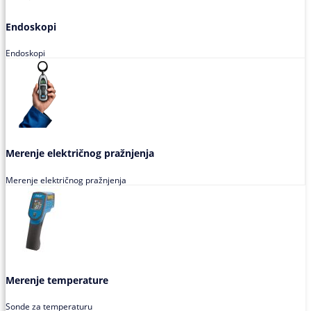
Endoskopi
Endoskopi
Merenje električnog pražnjenja
Merenje električnog pražnjenja
Merenje temperature
Sonde za temperaturu