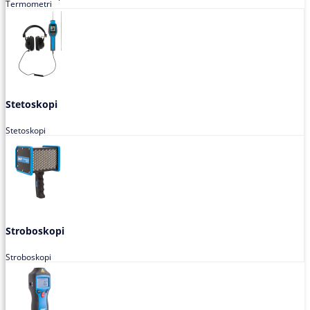
Termometri
Stetoskopi
Stetoskopi
Stroboskopi
Stroboskopi