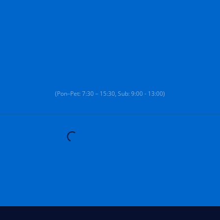
(Pon–Pet: 7:30 – 15:30, Sub: 9:00 - 13:00)