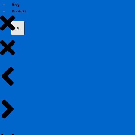
Blog
Kontakt
X