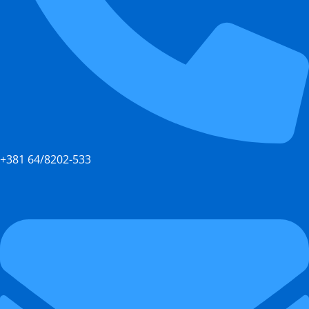
+381 64/8202-533