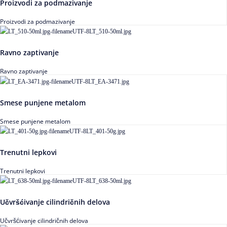
Proizvodi za podmazivanje
Proizvodi za podmazivanje
Ravno zaptivanje
Ravno zaptivanje
Smese punjene metalom
Smese punjene metalom
Trenutni lepkovi
Trenutni lepkovi
Učvršćivanje cilindričnih delova
Učvršćivanje cilindričnih delova