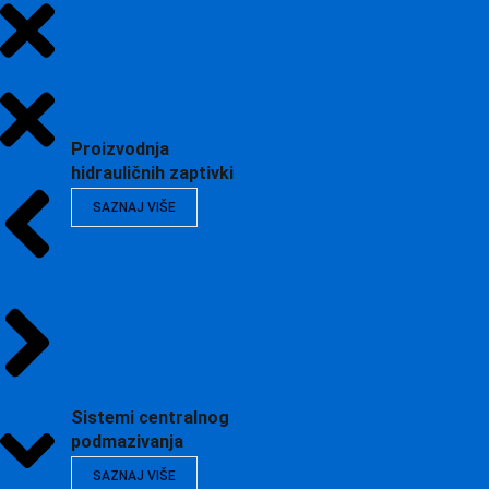
Proizvodnja
hidrauličnih zaptivki
SAZNAJ VIŠE
Sistemi centralnog
podmazivanja
SAZNAJ VIŠE