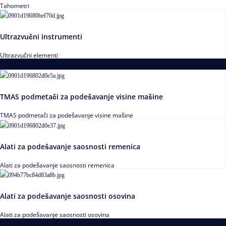
Tahometri
Ultrazvučni instrumenti
Ultrazvučni elementi
Alati za podešavanja saosnosti
TMAS podmetači za podešavanje visine mašine
TMAS podmetači za podešavanje visine mašine
Alati za podešavanje saosnosti remenica
Alati za podešavanje saosnosti remenica
Alati za podešavanje saosnosti osovina
Alati za podešavanje saosnosti osovina
Loctite