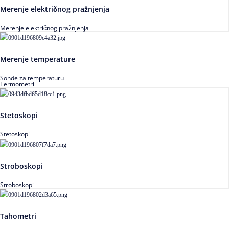
Merenje električnog pražnjenja
Merenje električnog pražnjenja
Merenje temperature
Sonde za temperaturu
Termometri
Stetoskopi
Stetoskopi
Stroboskopi
Stroboskopi
Tahometri