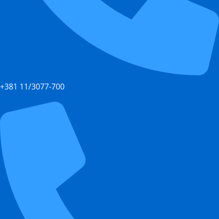
+381 11/3077-700