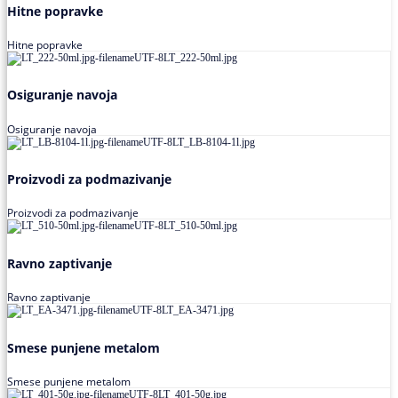
Hitne popravke
Hitne popravke
Osiguranje navoja
Osiguranje navoja
Proizvodi za podmazivanje
Proizvodi za podmazivanje
Ravno zaptivanje
Ravno zaptivanje
Smese punjene metalom
Smese punjene metalom