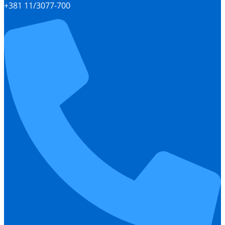
+381 11/3077-700