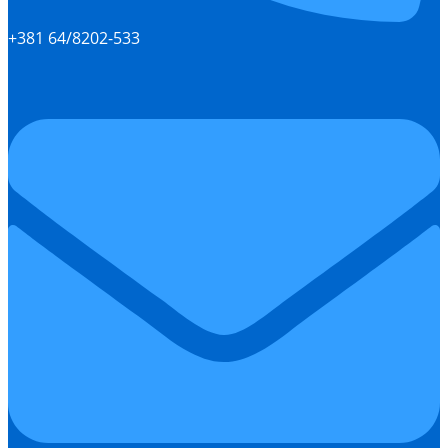
+381 64/8202-533