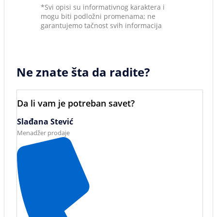
*Svi opisi su informativnog karaktera i
mogu biti podložni promenama; ne
garantujemo tačnost svih informacija
Ne znate šta da radite?
Da li vam je potreban savet?
Slađana Stević
Menadžer prodaje