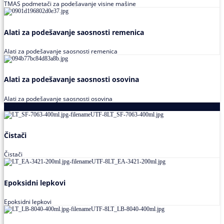
TMAS podmetači za podešavanje visine mašine
Alati za podešavanje saosnosti remenica
Alati za podešavanje saosnosti remenica
Alati za podešavanje saosnosti osovina
Alati za podešavanje saosnosti osovina
Loctite
Čistači
Čistači
Epoksidni lepkovi
Epoksidni lepkovi