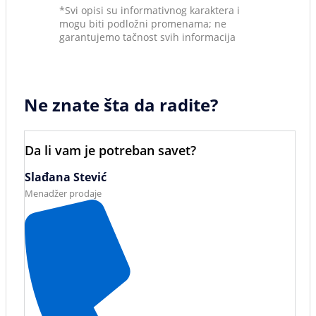
*Svi opisi su informativnog karaktera i
mogu biti podložni promenama; ne
garantujemo tačnost svih informacija
Ne znate šta da radite?
Da li vam je potreban savet?
Slađana Stević
Menadžer prodaje