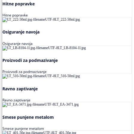
Hitne popravke
Hitne popravke
Osiguranje navoja
Osiguranje navoja
Proizvodi za podmazivanje
Proizvodi za podmazivanje
Ravno zaptivanje
Ravno zaptivanje
Smese punjene metalom
Smese punjene metalom