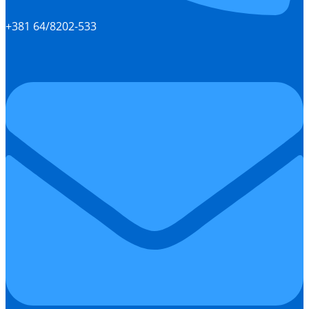
+381 64/8202-533