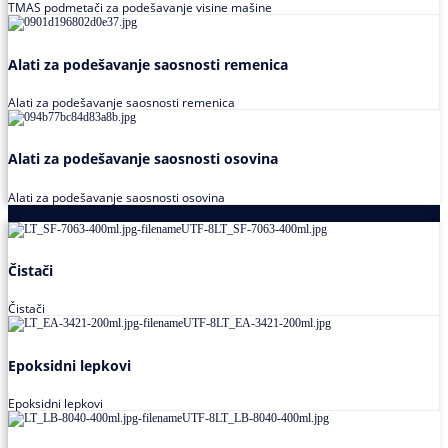
TMAS podmetači za podešavanje visine mašine
Alati za podešavanje saosnosti remenica
Alati za podešavanje saosnosti remenica
Alati za podešavanje saosnosti osovina
Alati za podešavanje saosnosti osovina
Loctite
Čistači
Čistači
Epoksidni lepkovi
Epoksidni lepkovi