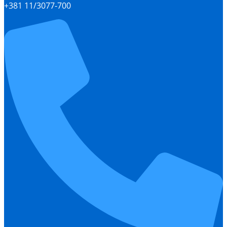
+381 11/3077-700