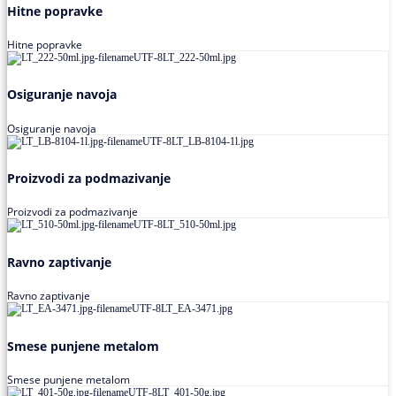
Hitne popravke
Hitne popravke
Osiguranje navoja
Osiguranje navoja
Proizvodi za podmazivanje
Proizvodi za podmazivanje
Ravno zaptivanje
Ravno zaptivanje
Smese punjene metalom
Smese punjene metalom