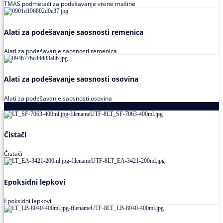
TMAS podmetači za podešavanje visine mašine
Alati za podešavanje saosnosti remenica
Alati za podešavanje saosnosti remenica
Alati za podešavanje saosnosti osovina
Alati za podešavanje saosnosti osovina
Loctite
Čistači
Čistači
Epoksidni lepkovi
Epoksidni lepkovi