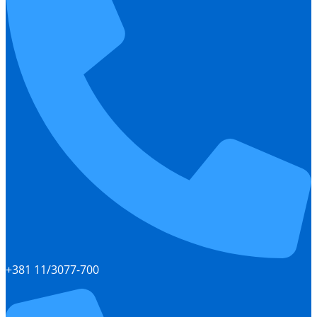
+381 11/3077-700