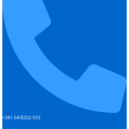
+381 64/8202-533