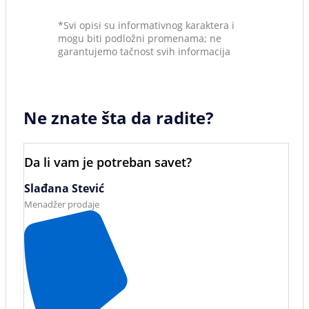
*Svi opisi su informativnog karaktera i
mogu biti podložni promenama; ne
garantujemo tačnost svih informacija
Ne znate šta da radite?
Da li vam je potreban savet?
Slađana Stević
Menadžer prodaje