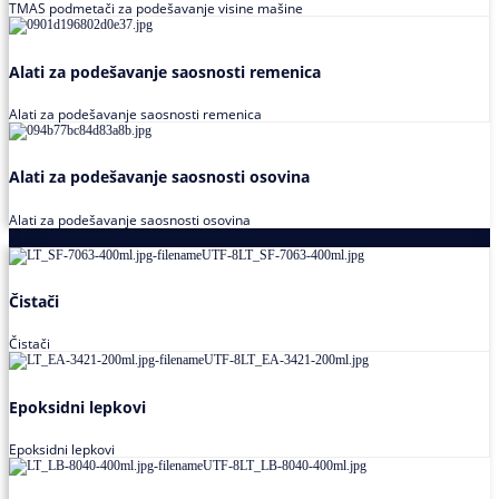
TMAS podmetači za podešavanje visine mašine
Alati za podešavanje saosnosti remenica
Alati za podešavanje saosnosti remenica
Alati za podešavanje saosnosti osovina
Alati za podešavanje saosnosti osovina
Loctite
Čistači
Čistači
Epoksidni lepkovi
Epoksidni lepkovi