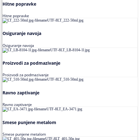
Hitne popravke
Hitne popravke
Osiguranje navoja
Osiguranje navoja
Proizvodi za podmazivanje
Proizvodi za podmazivanje
Ravno zaptivanje
Ravno zaptivanje
Smese punjene metalom
Smese punjene metalom