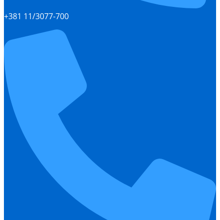
+381 11/3077-700