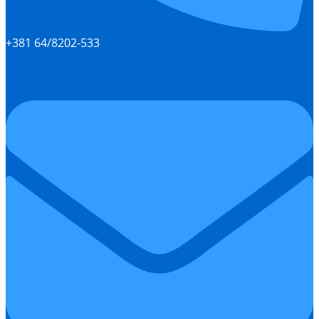
+381 64/8202-533