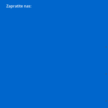
Zapratite nas: