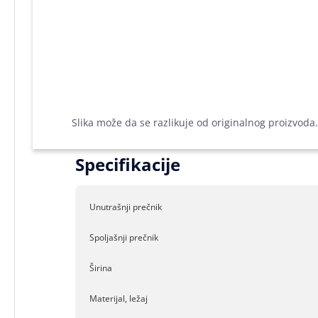
Slika može da se razlikuje od originalnog proizvoda.
Specifikacije
Unutrašnji prečnik
Spoljašnji prečnik
Širina
Materijal, ležaj