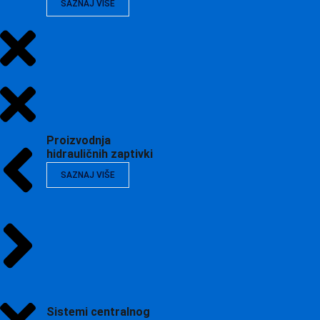
SAZNAJ VIŠE
Proizvodnja
hidrauličnih zaptivki
SAZNAJ VIŠE
Sistemi centralnog