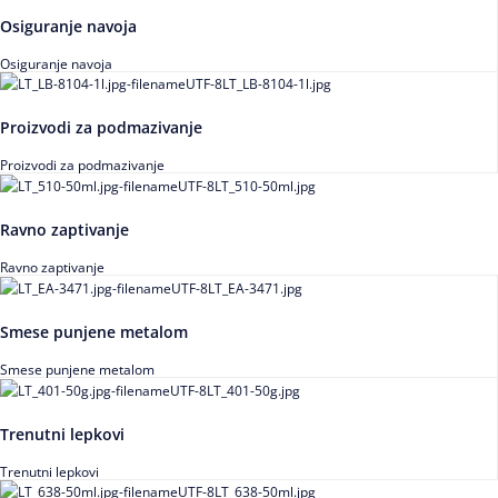
Osiguranje navoja
Osiguranje navoja
Proizvodi za podmazivanje
Proizvodi za podmazivanje
Ravno zaptivanje
Ravno zaptivanje
Smese punjene metalom
Smese punjene metalom
Trenutni lepkovi
Trenutni lepkovi