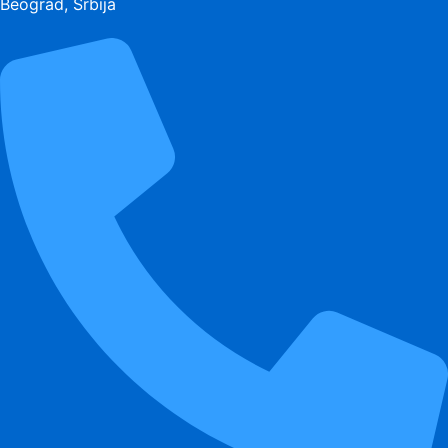
Beograd, Srbija