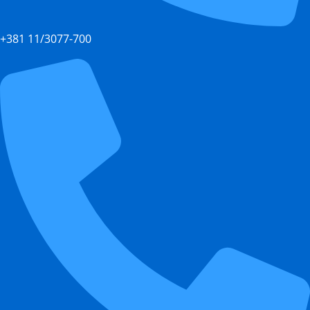
+381 11/3077-700