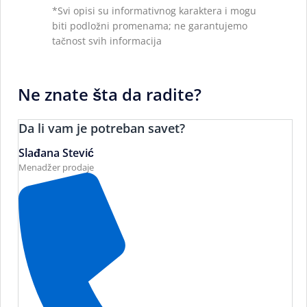
*Svi opisi su informativnog karaktera i mogu
biti podložni promenama; ne garantujemo
tačnost svih informacija
Ne znate šta da radite?
Da li vam je potreban savet?
Slađana Stević
Menadžer prodaje