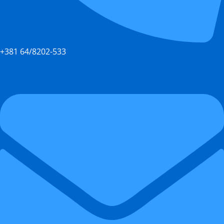
+381 64/8202-533