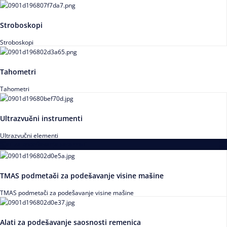
Stroboskopi
Stroboskopi
Tahometri
Tahometri
Ultrazvučni instrumenti
Ultrazvučni elementi
Alati za podešavanja saosnosti
TMAS podmetači za podešavanje visine mašine
TMAS podmetači za podešavanje visine mašine
Alati za podešavanje saosnosti remenica