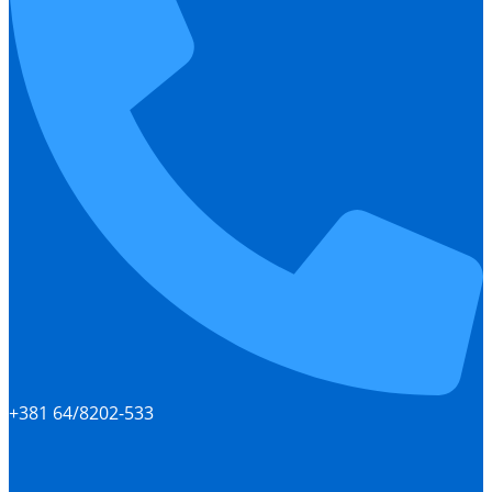
+381 64/8202-533