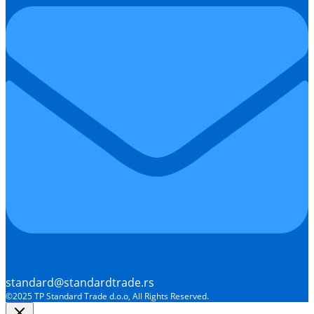
standard@standardtrade.rs
©2025 TP Standard Trade d.o.o, All Rights Reserved.