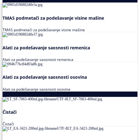
TMAS podmetači za podešavanje visine mašine
TMAS podmetači za podešavanje visine mašine
Alati za podešavanje saosnosti remenica
Alati za podešavanje saosnosti remenica
Alati za podešavanje saosnosti osovina
Alati za podešavanje saosnosti osovina
Loctite
Čistači
Čistači