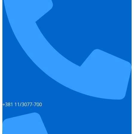
+381 11/3077-700