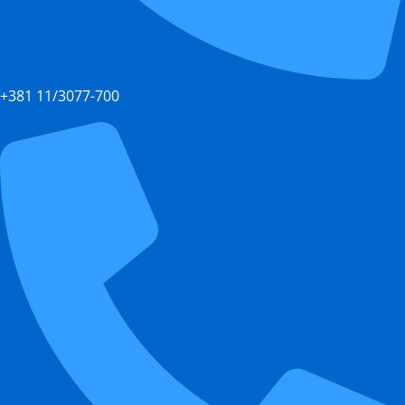
+381 11/3077-700