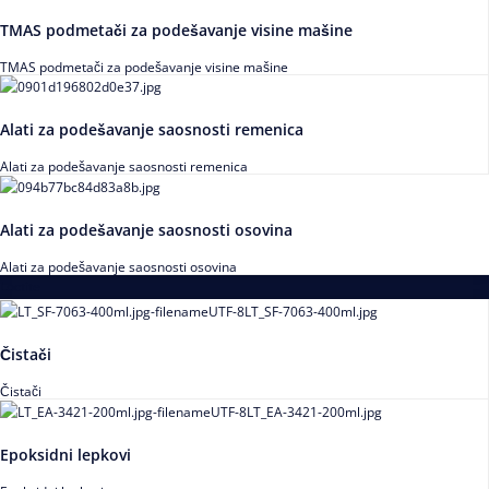
TMAS podmetači za podešavanje visine mašine
TMAS podmetači za podešavanje visine mašine
Alati za podešavanje saosnosti remenica
Alati za podešavanje saosnosti remenica
Alati za podešavanje saosnosti osovina
Alati za podešavanje saosnosti osovina
Loctite
Čistači
Čistači
Epoksidni lepkovi