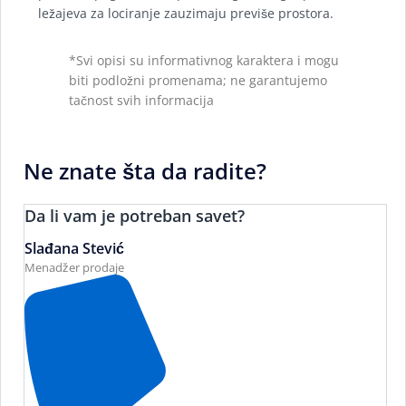
ležajeva za lociranje zauzimaju previše prostora.
*Svi opisi su informativnog karaktera i mogu
biti podložni promenama; ne garantujemo
tačnost svih informacija
Ne znate šta da radite?
Da li vam je potreban savet?
Slađana Stević
Menadžer prodaje