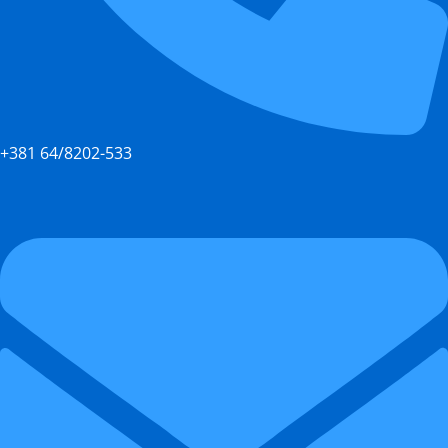
+381 64/8202-533