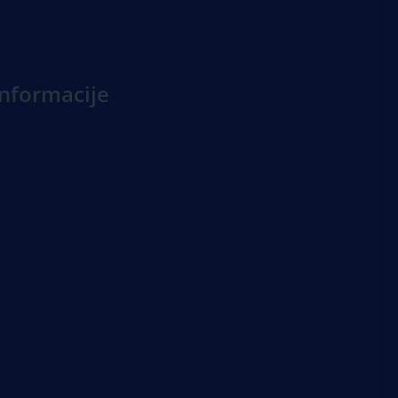
nformacije