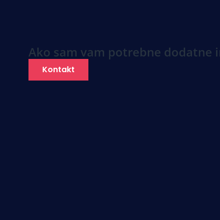
Ako sam vam potrebne dodatne i
Kontakt