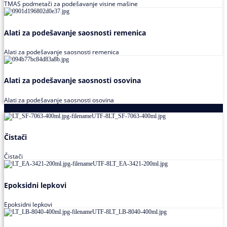
TMAS podmetači za podešavanje visine mašine
Alati za podešavanje saosnosti remenica
Alati za podešavanje saosnosti remenica
Alati za podešavanje saosnosti osovina
Alati za podešavanje saosnosti osovina
Loctite
Čistači
Čistači
Epoksidni lepkovi
Epoksidni lepkovi