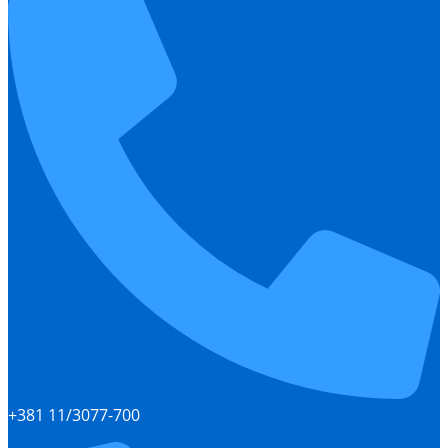
+381 11/3077-700