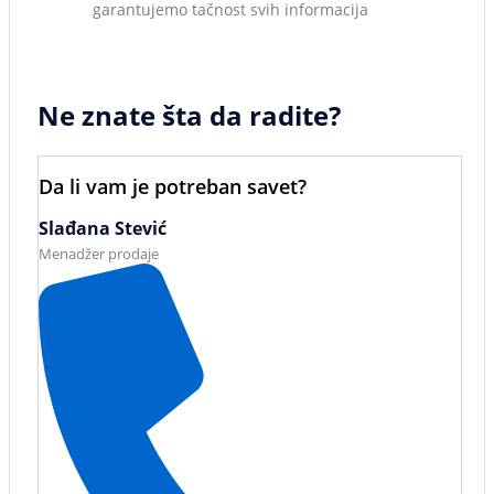
garantujemo tačnost svih informacija
Ne znate šta da radite?
Da li vam je potreban savet?
Slađana Stević
Menadžer prodaje