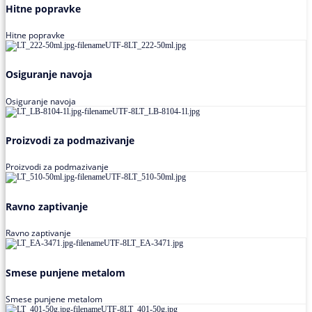
Hitne popravke
Hitne popravke
Osiguranje navoja
Osiguranje navoja
Proizvodi za podmazivanje
Proizvodi za podmazivanje
Ravno zaptivanje
Ravno zaptivanje
Smese punjene metalom
Smese punjene metalom