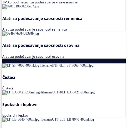
TMAS podmetači za podešavanje visine mašine
Alati za podešavanje saosnosti remenica
Alati za podešavanje saosnosti remenica
Alati za podešavanje saosnosti osovina
Alati za podešavanje saosnosti osovina
Loctite
Čistači
Čistači
Epoksidni lepkovi
Epoksidni lepkovi