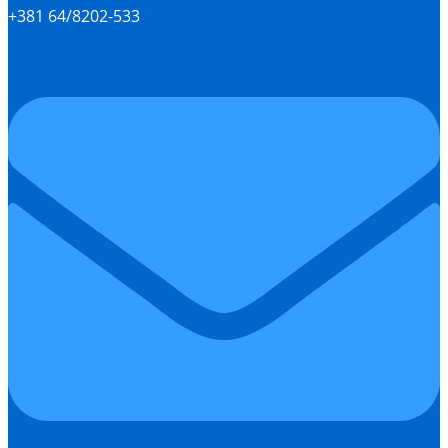
+381 64/8202-533