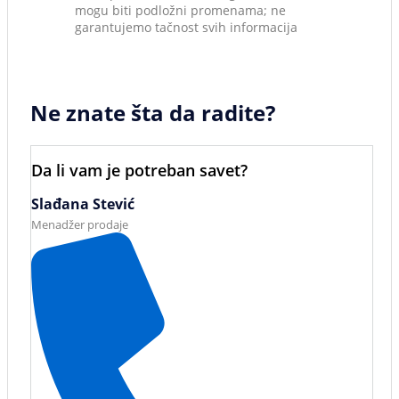
mogu biti podložni promenama; ne
garantujemo tačnost svih informacija
Ne znate šta da radite?
Da li vam je potreban savet?
Slađana Stević
Menadžer prodaje