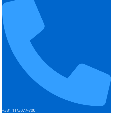
+381 11/3077-700