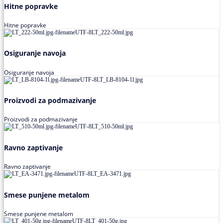
Hitne popravke
Hitne popravke
Osiguranje navoja
Osiguranje navoja
Proizvodi za podmazivanje
Proizvodi za podmazivanje
Ravno zaptivanje
Ravno zaptivanje
Smese punjene metalom
Smese punjene metalom